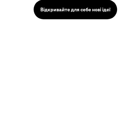
Відкривайте для себе нові ідеї