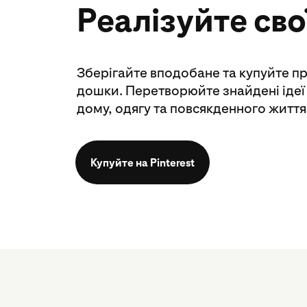
Реалізуйте свої
Зберігайте вподобане та купуйте пр
дошки. Перетворюйте знайдені ідеї 
дому, одягу та повсякденного життя
Купуйте на Pinterest