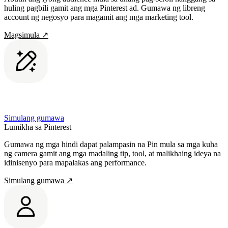
huling pagbili gamit ang mga Pinterest ad. Gumawa ng libreng
account ng negosyo para magamit ang mga marketing tool.
Magsimula
↗
Simulang gumawa
Lumikha sa Pinterest
Gumawa ng mga hindi dapat palampasin na Pin mula sa mga kuha
ng camera gamit ang mga madaling tip, tool, at malikhaing ideya na
idinisenyo para mapalakas ang performance.
Simulang gumawa
↗