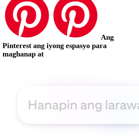
Ang
Pinterest ang iyong espasyo para
maghanap at