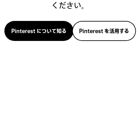
ください。
Pinterest について知る
Pinterest を活用する